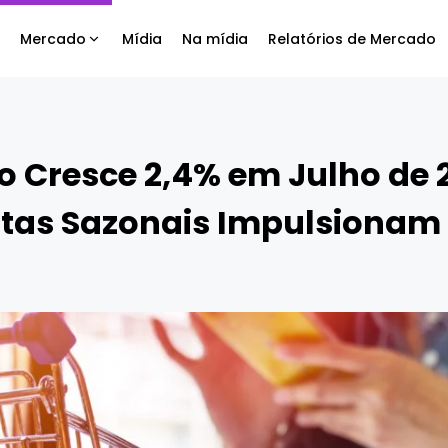
Mercado
Mídia
Na mídia
Relatórios de Mercado
ro Cresce 2,4% em Julho de 
tas Sazonais Impulsionam