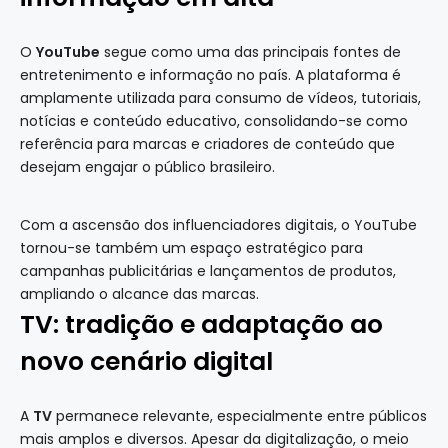
O
YouTube
segue como uma das principais fontes de
entretenimento e informação no país. A plataforma é
amplamente utilizada para consumo de vídeos, tutoriais,
notícias e conteúdo educativo, consolidando-se como
referência para marcas e criadores de conteúdo que
desejam engajar o público brasileiro.
Com a ascensão dos influenciadores digitais, o YouTube
tornou-se também um espaço estratégico para
campanhas publicitárias e lançamentos de produtos,
ampliando o alcance das marcas.
TV: tradição e adaptação ao
novo cenário digital
A
TV
permanece relevante, especialmente entre públicos
mais amplos e diversos. Apesar da digitalização, o meio