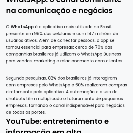
na comunicação e negócios
O
WhatsApp
é o aplicativo mais utilizado no Brasil,
presente em 99% dos celulares e com 147 milhões de
usuários ativos. Além de conectar pessoas, o app se
tornou essencial para empresas: cerca de 70% das
companhias brasileiras já utilizam o WhatsApp Business
para vendas, marketing e relacionamento com clientes.
Segundo pesquisas, 82% dos brasileiros já interagiram
com empresas pelo WhatsApp e 60% realizaram compras
diretamente pelo aplicativo. A automação e o uso de
chatbots têm multiplicado o faturamento de pequenas
empresas, tornando o canal indispensável para negócios
de todos os portes.
YouTube: entretenimento e
informação em alta