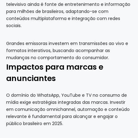
televisivo ainda é fonte de entretenimento e informação
para milhões de brasileiros, adaptando-se com
conteúdos multiplataforma e integração com redes
sociais.
Grandes emissoras investem em transmissões ao vivo e
formatos interativos, buscando acompanhar as
mudanças no comportamento do consumidor.
Impactos para marcas e
anunciantes
O domínio do WhatsApp, YouTube e TV no consumo de
mídia exige estratégias integradas das marcas. Investir
em comunicação omnichannel, automação e conteúdo
relevante é fundamental para alcançar e engajar o
público brasileiro em 2025.