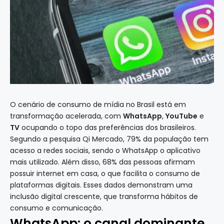
O cenário de consumo de mídia no Brasil está em
transformação acelerada, com
WhatsApp
,
YouTube
e
TV
ocupando o topo das preferências dos brasileiros.
Segundo a pesquisa Qi Mercado, 79% da população tem
acesso a redes sociais, sendo o WhatsApp o aplicativo
mais utilizado. Além disso, 68% das pessoas afirmam
possuir internet em casa, o que facilita o consumo de
plataformas digitais. Esses dados demonstram uma
inclusão digital crescente, que transforma hábitos de
consumo e comunicação.
WhatsApp: o canal dominante