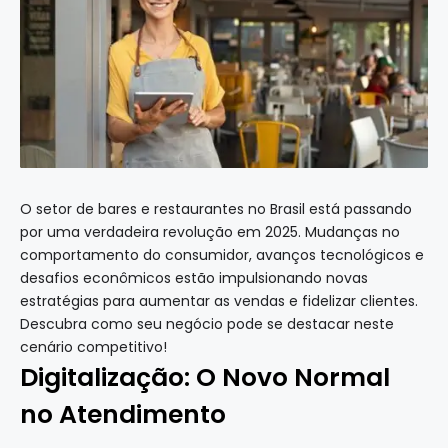
O setor de bares e restaurantes no Brasil está passando
por uma verdadeira revolução em 2025. Mudanças no
comportamento do consumidor, avanços tecnológicos e
desafios econômicos estão impulsionando novas
estratégias para aumentar as vendas e fidelizar clientes.
Descubra como seu negócio pode se destacar neste
cenário competitivo!
Digitalização: O Novo Normal
no Atendimento