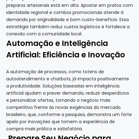
preparos artesanais está em alta. Apostar em pratos com
identidade regional e combos promocionais atende à
demanda por originalidade e bom custo-benefício. Essa
estratégia também reduz custos logísticos e fortalece a
conexão com a comunidade local.
Automação e Inteligência
Artificial: Eficiência e Inovação
A automação de processos, como totens de
autoatendimento e chatbots, já impacta positivamente
a produtividade. Soluções baseadas em inteligência
artificial ajudam a prever demanda, reduzir desperdícios
e personalizar ofertas, tornando o negócio mais
competitivo frente às novas exigências do mercado
brasileiro, que, conforme a pesquisa, demonstra um forte
apelo por inovações que tornem a experiência de
compra mais prática e satisfatória.
Prepare Seu Negócio para