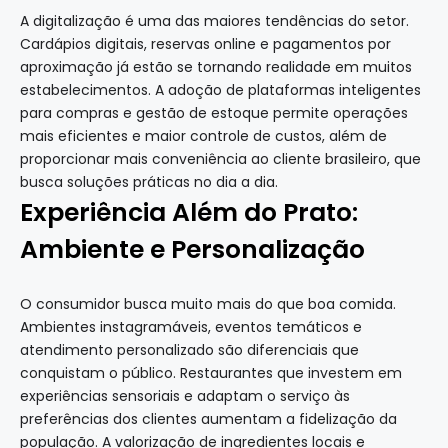
A digitalização é uma das maiores tendências do setor.
Cardápios digitais, reservas online e pagamentos por
aproximação já estão se tornando realidade em muitos
estabelecimentos. A adoção de plataformas inteligentes
para compras e gestão de estoque permite operações
mais eficientes e maior controle de custos, além de
proporcionar mais conveniência ao cliente brasileiro, que
busca soluções práticas no dia a dia.
Experiência Além do Prato:
Ambiente e Personalização
O consumidor busca muito mais do que boa comida.
Ambientes instagramáveis, eventos temáticos e
atendimento personalizado são diferenciais que
conquistam o público. Restaurantes que investem em
experiências sensoriais e adaptam o serviço às
preferências dos clientes aumentam a fidelização da
população.
A valorização de ingredientes locais e