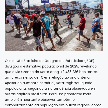
O Instituto Brasileiro de Geografia e Estatística (IBGE)
divulgou a estimativa populacional de 2025, revelando
que o Rio Grande do Norte atingiu 3.455.236 habitantes,
um crescimento de 1% em relação ao ano anterior.
Apesar do aumento estadual, Natal registrou queda
populacional, seguindo uma tendência observada em
outras capitais brasileiras. Para um panorama mais
amplo, é importante observar também o
comportamento da população em outras regiões, como