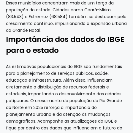
Esses municípios concentram mais de um terço da
população do estado. Cidades como Ceará-Mirim
(83.543) e Extremoz (68.584) também se destacam pelo
crescimento contínuo, impulsionando a expansão urbana
da Grande Natal.
Importância dos dados do IBGE
para o estado
As estimativas populacionais do IBGE são fundamentais
para o planejamento de serviços públicos, saúde,
educação e infraestrutura. Além disso, influenciam
diretamente a distribuição de recursos federais e
estaduais, impactando o desenvolvimento das cidades
potiguares.
O crescimento da população do Rio Grande
do Norte em 2025 reforça a importância do
planejamento urbano e da atenção às mudanças
demográficas. Acompanhe as atualizações do IBGE e
fique por dentro dos dados que influenciam o futuro do