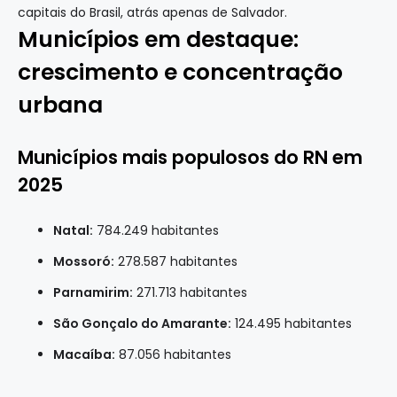
capitais do Brasil, atrás apenas de Salvador.
Municípios em destaque:
crescimento e concentração
urbana
Municípios mais populosos do RN em
2025
Natal:
784.249 habitantes
Mossoró:
278.587 habitantes
Parnamirim:
271.713 habitantes
São Gonçalo do Amarante:
124.495 habitantes
Macaíba:
87.056 habitantes