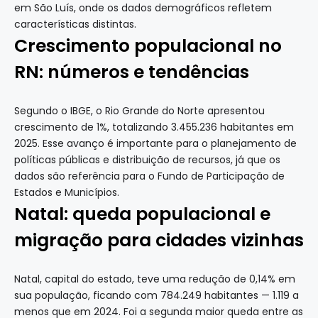
em São Luís, onde os dados demográficos refletem
características distintas.
Crescimento populacional no
RN: números e tendências
Segundo o IBGE, o Rio Grande do Norte apresentou
crescimento de 1%, totalizando 3.455.236 habitantes em
2025. Esse avanço é importante para o planejamento de
políticas públicas e distribuição de recursos, já que os
dados são referência para o Fundo de Participação de
Estados e Municípios.
Natal: queda populacional e
migração para cidades vizinhas
Natal, capital do estado, teve uma redução de 0,14% em
sua população, ficando com 784.249 habitantes — 1.119 a
menos que em 2024. Foi a segunda maior queda entre as