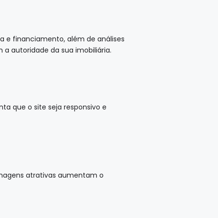
a e financiamento, além de análises
 autoridade da sua imobiliária.
ta que o site seja responsivo e
 imagens atrativas aumentam o