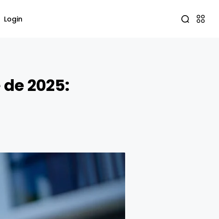
Login
 de 2025: