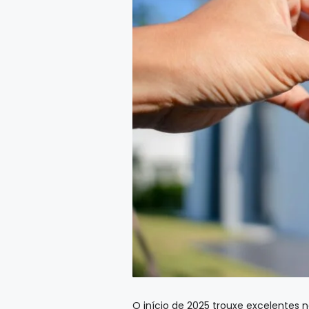
O início de 2025 trouxe excelentes n