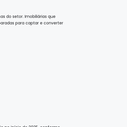
s do setor. Imobiliárias que
paradas para captar e converter