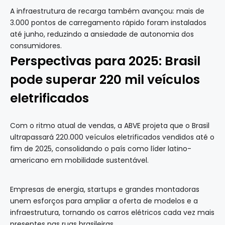
A infraestrutura de recarga também avançou: mais de
3.000 pontos de carregamento rápido foram instalados
até junho, reduzindo a ansiedade de autonomia dos
consumidores.
Perspectivas para 2025: Brasil
pode superar 220 mil veículos
eletrificados
Com o ritmo atual de vendas, a ABVE projeta que o Brasil
ultrapassará 220.000 veículos eletrificados vendidos até o
fim de 2025, consolidando o país como líder latino-
americano em mobilidade sustentável.
Empresas de energia, startups e grandes montadoras
unem esforços para ampliar a oferta de modelos e a
infraestrutura, tornando os carros elétricos cada vez mais
presentes nas ruas brasileiras.