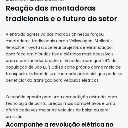
Reação das montadoras
tradicionais e o futuro do setor
A entrada agressiva das marcas chinesas forçou
montadoras tradicionais como Volkswagen, Stellantis,
Renault e Toyota a acelerar projetos de eletrificação,
com foco em híbridos flex e elétricos mais acessíveis
para o consumidor brasileiro. Vale destacar que 29% da
população de São Luís utiliza carro próprio como meio de
transporte, indicando um mercado potencial que pode se
beneficiar da transição para veículos elétricos.
O cenário aponta para uma competição acirrada, com
tecnologia de ponta, preços mais competitivos e uma
oferta cada vez maior de veículos de baixa ou zero
emissão.
Acompanhe a revolução elétrica no