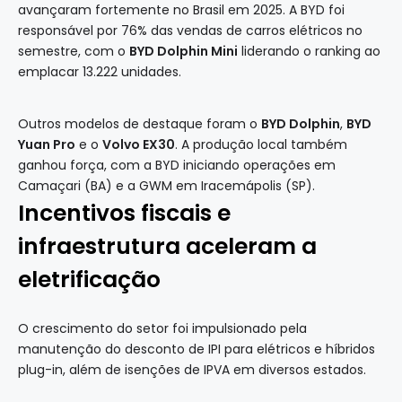
avançaram fortemente no Brasil em 2025. A BYD foi
responsável por 76% das vendas de carros elétricos no
semestre, com o
BYD Dolphin Mini
liderando o ranking ao
emplacar 13.222 unidades.
Outros modelos de destaque foram o
BYD Dolphin
,
BYD
Yuan Pro
e o
Volvo EX30
. A produção local também
ganhou força, com a BYD iniciando operações em
Camaçari (BA) e a GWM em Iracemápolis (SP).
Incentivos fiscais e
infraestrutura aceleram a
eletrificação
O crescimento do setor foi impulsionado pela
manutenção do desconto de IPI para elétricos e híbridos
plug-in, além de isenções de IPVA em diversos estados.