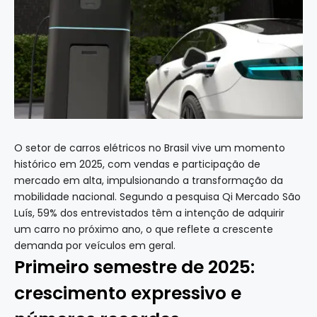
O setor de carros elétricos no Brasil vive um momento
histórico em 2025, com vendas e participação de
mercado em alta, impulsionando a transformação da
mobilidade nacional. Segundo a pesquisa Qi Mercado São
Luís, 59% dos entrevistados têm a intenção de adquirir
um carro no próximo ano, o que reflete a crescente
demanda por veículos em geral.
Primeiro semestre de 2025:
crescimento expressivo e