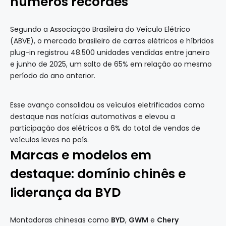
números recordes
Segundo a Associação Brasileira do Veículo Elétrico
(ABVE), o mercado brasileiro de carros elétricos e híbridos
plug-in registrou 48.500 unidades vendidas entre janeiro
e junho de 2025, um salto de 65% em relação ao mesmo
período do ano anterior.
Esse avanço consolidou os veículos eletrificados como
destaque nas notícias automotivas e elevou a
participação dos elétricos a 6% do total de vendas de
veículos leves no país.
Marcas e modelos em
destaque: domínio chinês e
liderança da BYD
Montadoras chinesas como
BYD
,
GWM
e
Chery