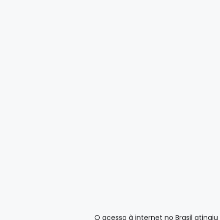
O acesso à internet no Brasil atin