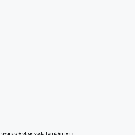
Esse avanço é observado também em