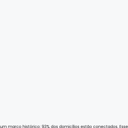
giu um marco histórico: 93% dos domicílios estão conectados. 