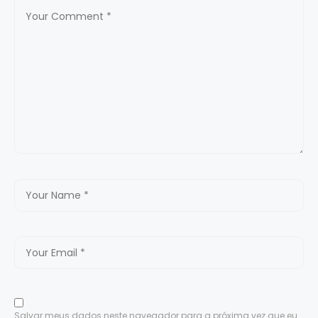
Salvar meus dados neste navegador para a próxima vez que eu