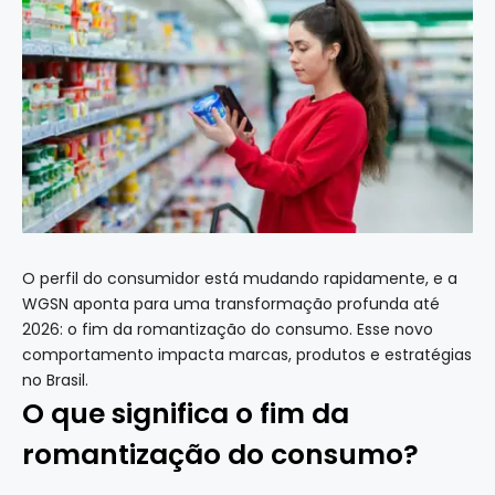
O perfil do consumidor está mudando rapidamente, e a
WGSN aponta para uma transformação profunda até
2026: o fim da romantização do consumo. Esse novo
comportamento impacta marcas, produtos e estratégias
no Brasil.
O que significa o fim da
romantização do consumo?