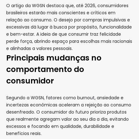
O artigo da WGSN destaca que, até 2026, consumidores
brasileiros estarão mais conscientes e críticos em
relação ao consumo. O desejo por compras impulsivas e
excessivas dá lugar à busca por propósito, funcionalidade
e bem-estar. A ideia de que consumir traz felicidade
perde força, abrindo espaço para escolhas mais racionais
e alinhadas a valores pessoais.
Principais mudanças no
comportamento do
consumidor
Segundo a WGSN, fatores como burnout, ansiedade e
incertezas econômicas aceleram a rejeição ao consumo
desenfreado. O consumidor do futuro prioriza produtos
que realmente agregam valor ao seu dia a dia, evitando
excessos e focando em qualidade, durabilidade e
benefícios reais.