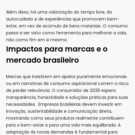
Além disso, há uma valorização do tempo livre, do
autocuidado e de experiências que promovem bem-
estar, em vez de acúmulo de bens materiais. O consumo
passa a ser visto como ferramenta para melhorar a vida,
não como fim em si mesmo.
Impactos para marcas e o
mercado brasileiro
Marcas que insistirem em apelos puramente emocionais
ou em narrativas de consumo aspiracional correm o risco
de perder relevância. O consumidor de 2026 espera
transparência, honestidade e soluções práticas para suas
necessidades. Empresas brasileiras devem investir em
inovação, sustentabilidade e comunicação direta,
mostrando como seus produtos realmente contribuem
para o bem-estar e para uma vida mais equilibrada. A
adaptação às novas demandas é fundamental para