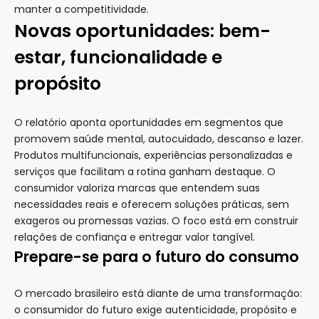
manter a competitividade.
Novas oportunidades: bem-
estar, funcionalidade e
propósito
O relatório aponta oportunidades em segmentos que
promovem saúde mental, autocuidado, descanso e lazer.
Produtos multifuncionais, experiências personalizadas e
serviços que facilitam a rotina ganham destaque. O
consumidor valoriza marcas que entendem suas
necessidades reais e oferecem soluções práticas, sem
exageros ou promessas vazias. O foco está em construir
relações de confiança e entregar valor tangível.
Prepare-se para o futuro do consumo
O mercado brasileiro está diante de uma transformação:
o consumidor do futuro exige autenticidade, propósito e